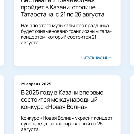
пройдет в Казани, столице
Татарстана, с 21 по 26 августа
Начало этого музыкального праздника
будет ознаменовано грандиозным гала-
концертом, который состоится 21
августа.
ЧИТАТЬ ДАЛЕЕ
29 апреля 2025
В 2025 году в Казани впервые
состоится международный
конкурс «Новая Волна»
Конкурс «Новая Волна» украсит концерт
суперзвезд, запланированный на 25
августа.