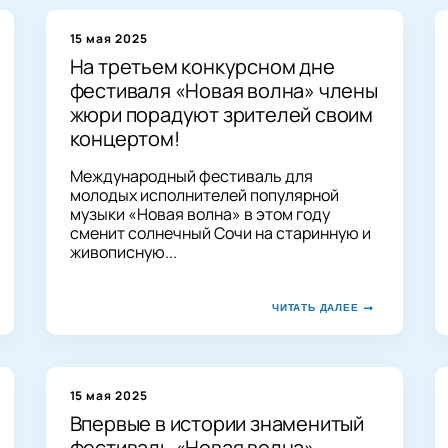
15 мая 2025
На третьем конкурсном дне
фестиваля «Новая волна» члены
жюри порадуют зрителей своим
концертом!
Международный фестиваль для
молодых исполнителей популярной
музыки «Новая волна» в этом году
сменит солнечный Сочи на старинную и
живописную...
ЧИТАТЬ ДАЛЕЕ
15 мая 2025
Впервые в истории знаменитый
фестиваль «Новая волна»