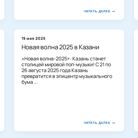
ЧИТАТЬ ДАЛЕЕ
19 мая 2025
Новая волна 2025 в Казани
«Новая волна-2025»: Казань станет
столицей мировой поп-музыки! С 21 по
26 августа 2025 года Казань
превратится в эпицентр музыкального
бума ...
ЧИТАТЬ ДАЛЕЕ