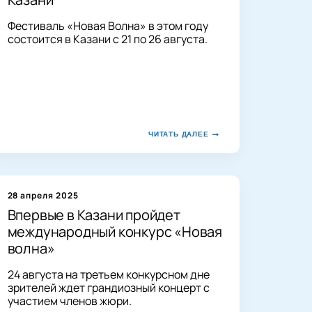
Фестиваль «Новая Волна» в этом году
состоится в Казани с 21 по 26 августа.
ЧИТАТЬ ДАЛЕЕ
28 апреля 2025
Впервые в Казани пройдет
международный конкурс «Новая
волна»
24 августа на третьем конкурсном дне
зрителей ждет грандиозный концерт с
участием членов жюри.