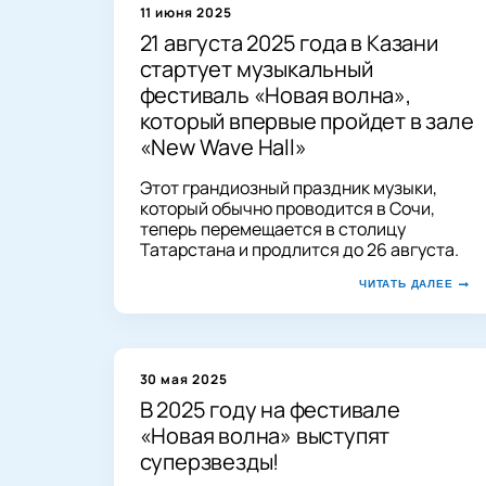
11 июня 2025
21 августа 2025 года в Казани
стартует музыкальный
фестиваль «Новая волна»,
который впервые пройдет в зале
«New Wave Hall»
Этот грандиозный праздник музыки,
который обычно проводится в Сочи,
теперь перемещается в столицу
Татарстана и продлится до 26 августа.
ЧИТАТЬ ДАЛЕЕ
30 мая 2025
В 2025 году на фестивале
«Новая волна» выступят
суперзвезды!