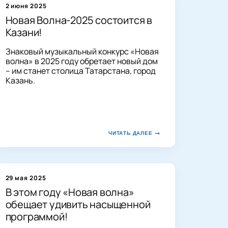
2 июня 2025
Новая Волна-2025 состоится в
Казани!
Знаковый музыкальный конкурс «Новая
волна» в 2025 году обретает новый дом
– им станет столица Татарстана, город
Казань.
ЧИТАТЬ ДАЛЕЕ
29 мая 2025
В этом году «Новая волна»
обещает удивить насыщенной
программой!