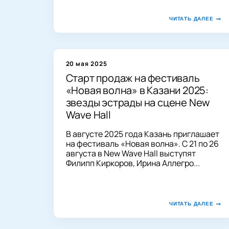
ЧИТАТЬ ДАЛЕЕ
20 мая 2025
Старт продаж на фестиваль
«Новая волна» в Казани 2025:
звезды эстрады на сцене New
Wave Hall
В августе 2025 года Казань приглашает
на фестиваль «Новая волна». С 21 по 26
августа в New Wave Hall выступят
Филипп Киркоров, Ирина Аллегро...
ЧИТАТЬ ДАЛЕЕ