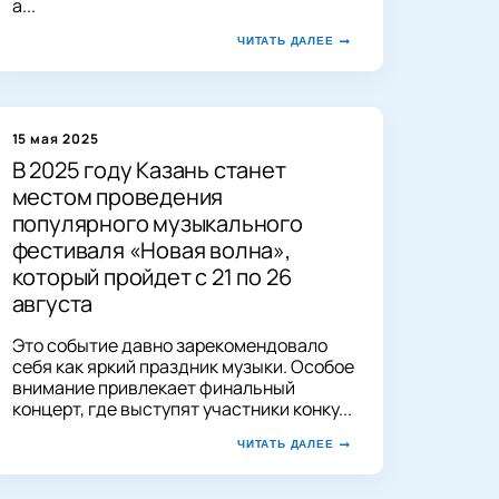
а...
ЧИТАТЬ ДАЛЕЕ
15 мая 2025
В 2025 году Казань станет
местом проведения
популярного музыкального
фестиваля «Новая волна»,
который пройдет с 21 по 26
августа
Это событие давно зарекомендовало
себя как яркий праздник музыки. Особое
внимание привлекает финальный
концерт, где выступят участники конку...
ЧИТАТЬ ДАЛЕЕ