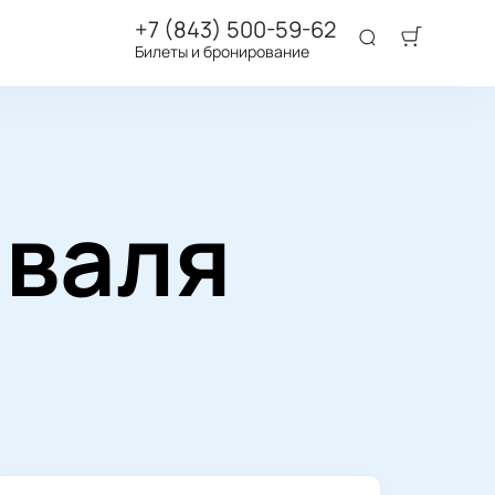
+7 (843) 500-59-62
Билеты и бронирование
иваля