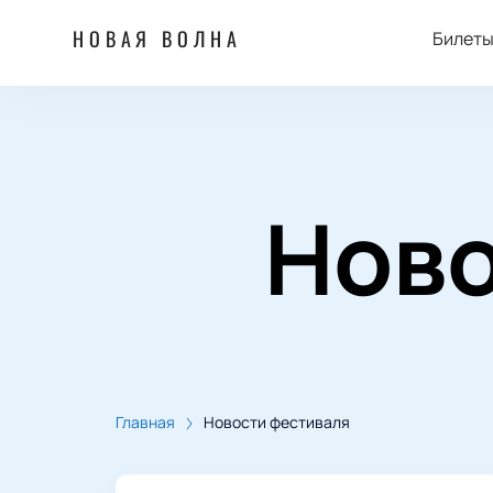
НОВАЯ ВОЛНА
Билет
Ново
Главная
Новости фестиваля