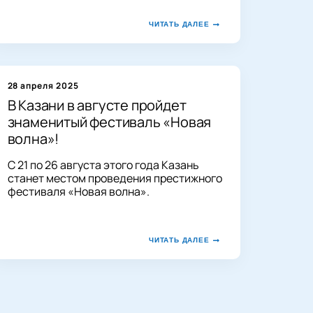
ЧИТАТЬ ДАЛЕЕ
28 апреля 2025
В Казани в августе пройдет
знаменитый фестиваль «Новая
волна»!
С 21 по 26 августа этого года Казань
станет местом проведения престижного
фестиваля «Новая волна».
ЧИТАТЬ ДАЛЕЕ