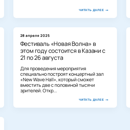
ЧИТАТЬ ДАЛЕЕ
28 апреля 2025
Фестиваль «Новая Волна» в
этом году состоится в Казани с
21 по 26 августа
Для проведения мероприятия
специально построят концертный зал
«New Wave Hall», который сможет
вместить две с половиной тысячи
зрителей. Откр...
ЧИТАТЬ ДАЛЕЕ