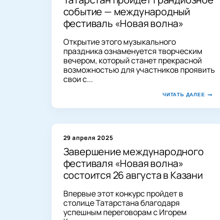
событие — международный
фестиваль «Новая волна»
Открытие этого музыкального
праздника ознаменуется творческим
вечером, который станет прекрасной
возможностью для участников проявить
свои с...
ЧИТАТЬ ДАЛЕЕ
29 апреля 2025
Завершение международного
фестиваля «Новая волна»
состоится 26 августа в Казани
Впервые этот конкурс пройдет в
столице Татарстана благодаря
успешным переговорам с Игорем