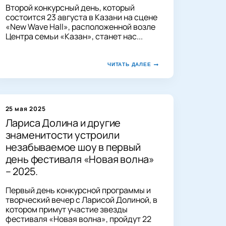
Второй конкурсный день, который
состоится 23 августа в Казани на сцене
«New Wave Hall», расположенной возле
Центра семьи «Казан», станет нас...
ЧИТАТЬ ДАЛЕЕ
25 мая 2025
Лариса Долина и другие
знаменитости устроили
незабываемое шоу в первый
день фестиваля «Новая волна»
– 2025.
Первый день конкурсной программы и
творческий вечер с Ларисой Долиной, в
котором примут участие звезды
фестиваля «Новая волна», пройдут 22