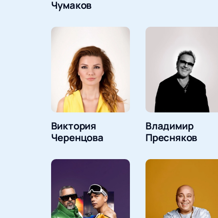
Чумаков
Виктория
Владимир
Черенцова
Пресняков