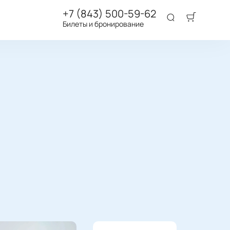
+7 (843) 500-59-62
Билеты и бронирование