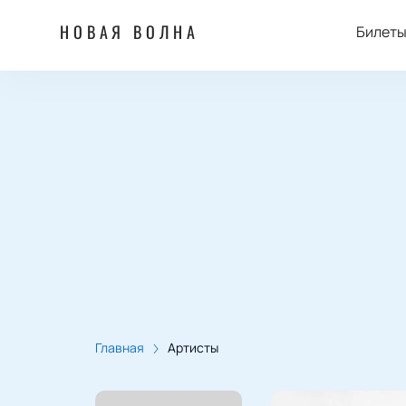
НОВАЯ ВОЛНА
Билет
Главная
Артисты