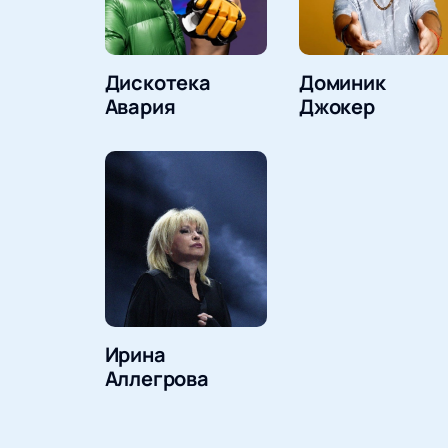
Дискотека
Доминик
Авария
Джокер
Ирина
Аллегрова