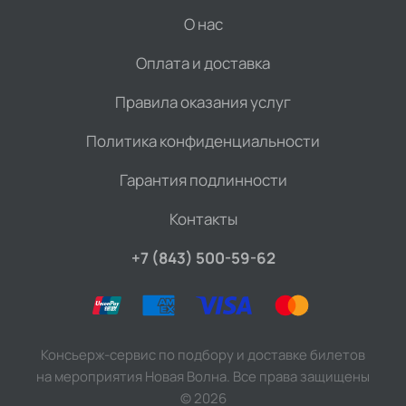
О нас
Оплата и доставка
Правила оказания услуг
Политика конфиденциальности
Гарантия подлинности
Контакты
+7 (843) 500-59-62
Консьерж-сервис по подбору и доставке билетов
на мероприятия Новая Волна. Все права защищены
©
2026