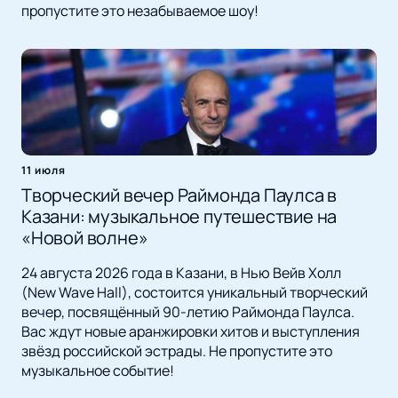
пропустите это незабываемое шоу!
11 июля
Творческий вечер Раймонда Паулса в
Казани: музыкальное путешествие на
«Новой волне»
24 августа 2026 года в Казани, в Нью Вейв Холл
(New Wave Hall), состоится уникальный творческий
вечер, посвящённый 90-летию Раймонда Паулса.
Вас ждут новые аранжировки хитов и выступления
звёзд российской эстрады. Не пропустите это
музыкальное событие!