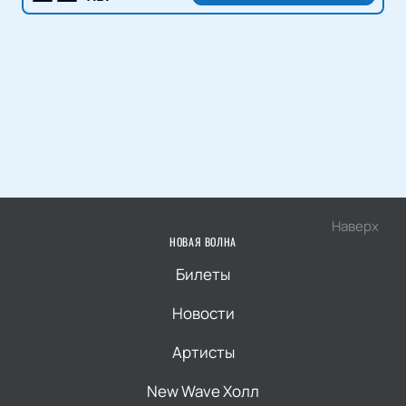
Наверх
НОВАЯ ВОЛНА
Билеты
Новости
Артисты
New Wave Холл