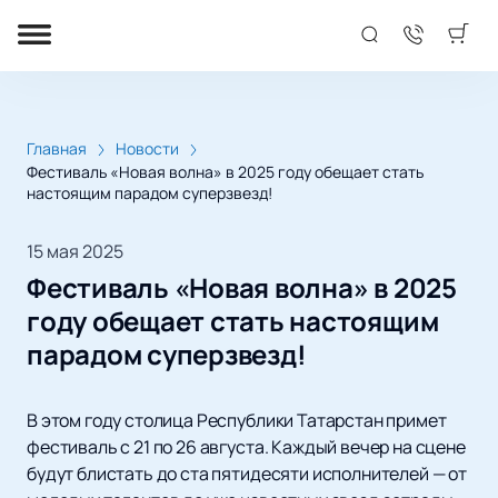
Главная
Новости
Фестиваль «Новая волна» в 2025 году обещает стать
настоящим парадом суперзвезд!
15 мая 2025
Фестиваль «Новая волна» в 2025
году обещает стать настоящим
парадом суперзвезд!
В этом году столица Республики Татарстан примет
фестиваль с 21 по 26 августа. Каждый вечер на сцене
будут блистать до ста пятидесяти исполнителей — от