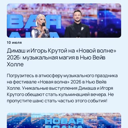
10 июля
Димаш и Игорь Крутой на «Новой волне»
2026: музыкальная магия в Нью Вейв
Холле
Погрузитесь в атмосферу музыкального праздника
на фестивале «Новая волна» 2026 в Нью Вейв
Холле. Уникальные выступления Димаша и Игоря
Крутого обещают стать кульминацией вечера. Не
пропустите шанс стать частью этого события!