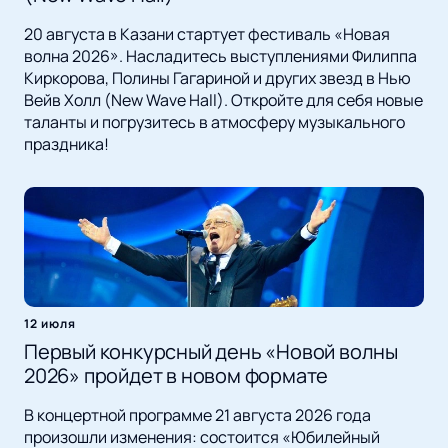
20 августа в Казани стартует фестиваль «Новая
волна 2026». Насладитесь выступлениями Филиппа
Киркорова, Полины Гагариной и других звезд в Нью
Вейв Холл (New Wave Hall). Откройте для себя новые
таланты и погрузитесь в атмосферу музыкального
праздника!
12 июля
Первый конкурсный день «Новой волны
2026» пройдет в новом формате
В концертной программе 21 августа 2026 года
произошли изменения: состоится «Юбилейный