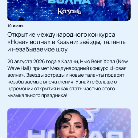
10 июля
Открытие международного конкурса
«Новая волна» в Казани: звёзды, таланты
и незабываемое шоу
20 августа 2026 года в Казани, Нью Вейв Холл (New
Wave Hall) примет Международный конкурс «Новая
волна». Звезды эстрады и новые таланты подарят
незабываемые впечатления. Узнайте больше о
церемонии открытия и как стать частью этого
музыкального праздника!