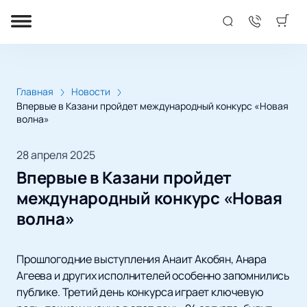
Главная
Новости
Впервые в Казани пройдет международный конкурс «Новая
волна»
28 апреля 2025
Впервые в Казани пройдет
международный конкурс «Новая
волна»
Прошлогодние выступления Анаит Акобян, Анара
Агеева и других исполнителей особенно запомнились
публике. Третий день конкурса играет ключевую