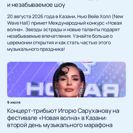
и незабываемое шоу
20 августа 2026 года в Казани, Нью Вейв Холл (New
Wave Hall) примет Международный конкурс «Новая
волна». Звезды эстрады и новые таланты подарят
незабываемые впечатления. Узнайте больше о
церемонии открытия и как стать частью этого
музыкального праздника!
9 июля
Концерт-трибьют Игорю Саруханову на
фестивале «Новая волна» в Казани:
второй день музыкального марафона