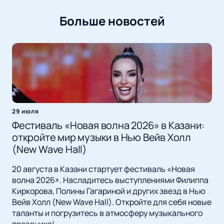
Больше новостей
29 июля
Фестиваль «Новая волна 2026» в Казани:
откройте мир музыки в Нью Вейв Холл
(New Wave Hall)
20 августа в Казани стартует фестиваль «Новая
волна 2026». Насладитесь выступлениями Филиппа
Киркорова, Полины Гагариной и других звезд в Нью
Вейв Холл (New Wave Hall). Откройте для себя новые
таланты и погрузитесь в атмосферу музыкального