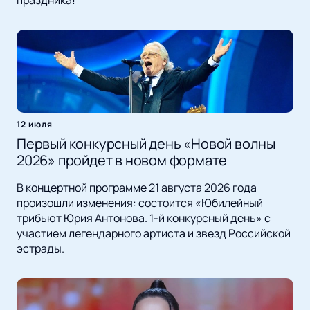
праздника!
12 июля
Первый конкурсный день «Новой волны
2026» пройдет в новом формате
В концертной программе 21 августа 2026 года
произошли изменения: состоится «Юбилейный
трибьют Юрия Антонова. 1-й конкурсный день» с
участием легендарного артиста и звезд Российской
эстрады.