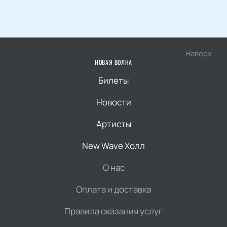
Наверх
НОВАЯ ВОЛНА
Билеты
Новости
Артисты
New Wave Холл
О нас
Оплата и доставка
Правила оказания услуг