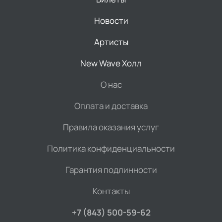
Новости
Артисты
New Wave Холл
О нас
Оплата и доставка
Правила оказания услуг
Политика конфиденциальности
Гарантия подлинности
Контакты
+7 (843) 500-59-62