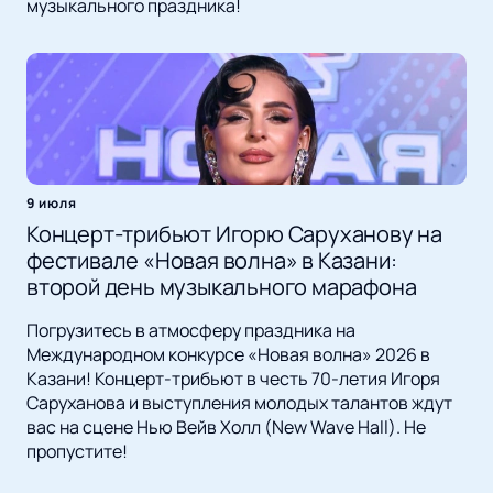
музыкального праздника!
9 июля
Концерт-трибьют Игорю Саруханову на
фестивале «Новая волна» в Казани:
второй день музыкального марафона
Погрузитесь в атмосферу праздника на
Международном конкурсе «Новая волна» 2026 в
Казани! Концерт-трибьют в честь 70-летия Игоря
Саруханова и выступления молодых талантов ждут
вас на сцене Нью Вейв Холл (New Wave Hall). Не
пропустите!