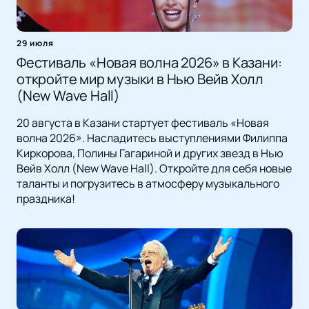
29 июля
Фестиваль «Новая волна 2026» в Казани:
откройте мир музыки в Нью Вейв Холл
(New Wave Hall)
20 августа в Казани стартует фестиваль «Новая
волна 2026». Насладитесь выступлениями Филиппа
Киркорова, Полины Гагариной и других звезд в Нью
Вейв Холл (New Wave Hall). Откройте для себя новые
таланты и погрузитесь в атмосферу музыкального
праздника!