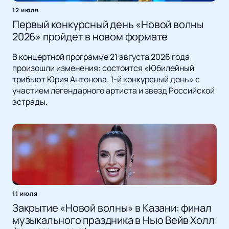
12 июля
Первый конкурсный день «Новой волны
2026» пройдет в новом формате
В концертной программе 21 августа 2026 года
произошли изменения: состоится «Юбилейный
трибьют Юрия Антонова. 1-й конкурсный день» с
участием легендарного артиста и звезд Российской
эстрады.
11 июля
Закрытие «Новой волны» в Казани: финал
музыкального праздника в Нью Вейв Холл