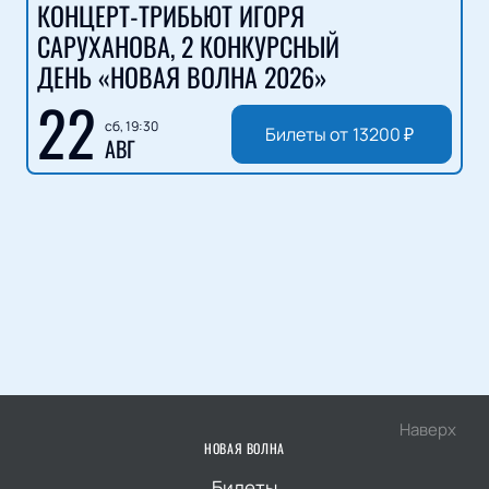
КОНЦЕРТ-ТРИБЬЮТ ИГОРЯ
САРУХАНОВА, 2 КОНКУРСНЫЙ
ДЕНЬ «НОВАЯ ВОЛНА 2026»
22
сб, 19:30
Билеты от
13200
₽
АВГ
Наверх
НОВАЯ ВОЛНА
Билеты