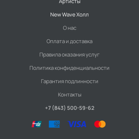
Артисты
New Wave Холл
О нас
Оплата и доставка
Правила оказания услуг
Политика конфиденциальности
Гарантия подлинности
Контакты
+7 (843) 500-59-62