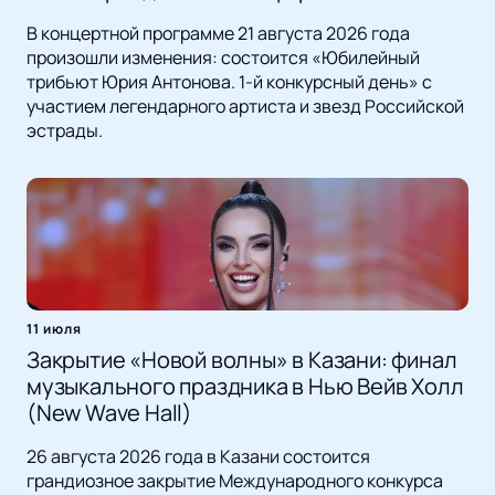
В концертной программе 21 августа 2026 года
произошли изменения: состоится «Юбилейный
трибьют Юрия Антонова. 1-й конкурсный день» с
участием легендарного артиста и звезд Российской
эстрады.
11 июля
Закрытие «Новой волны» в Казани: финал
музыкального праздника в Нью Вейв Холл
(New Wave Hall)
26 августа 2026 года в Казани состоится
грандиозное закрытие Международного конкурса