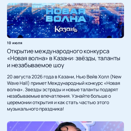
10 июля
Открытие международного конкурса
«Новая волна» в Казани: звёзды, таланты
и незабываемое шоу
20 августа 2026 года в Казани, Нью Вейв Холл (New
Wave Hall) примет Международный конкурс «Новая
волна». Звезды эстрады и новые таланты подарят
незабываемые впечатления. Узнайте больше о
церемонии открытия и как стать частью этого
музыкального праздника!