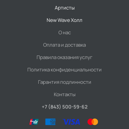
Артисты
New Wave Холл
О нас
Оплата и доставка
Правила оказания услуг
Политика конфиденциальности
Гарантия подлинности
Контакты
+7 (843) 500-59-62