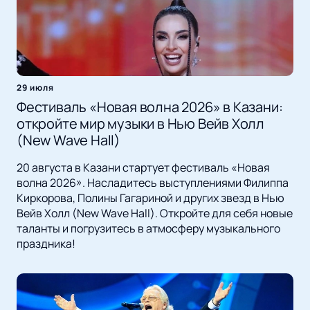
29 июля
Фестиваль «Новая волна 2026» в Казани:
откройте мир музыки в Нью Вейв Холл
(New Wave Hall)
20 августа в Казани стартует фестиваль «Новая
волна 2026». Насладитесь выступлениями Филиппа
Киркорова, Полины Гагариной и других звезд в Нью
Вейв Холл (New Wave Hall). Откройте для себя новые
таланты и погрузитесь в атмосферу музыкального
праздника!