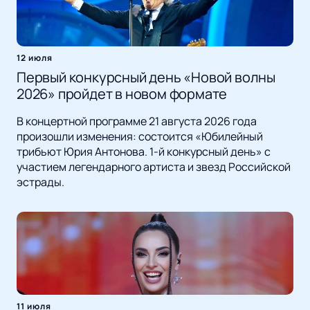
12 июля
Первый конкурсный день «Новой волны
2026» пройдет в новом формате
В концертной программе 21 августа 2026 года
произошли изменения: состоится «Юбилейный
трибьют Юрия Антонова. 1-й конкурсный день» с
участием легендарного артиста и звезд Российской
эстрады.
11 июля