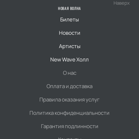
Наверх
НОВАЯ ВОЛНА
Билеты
Новости
Артисты
New Wave Холл
О нас
Оплата и доставка
Правила оказания услуг
Политика конфиденциальности
Гарантия подлинности