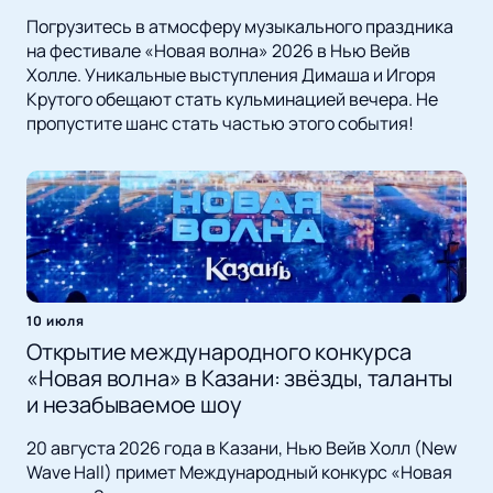
Погрузитесь в атмосферу музыкального праздника
на фестивале «Новая волна» 2026 в Нью Вейв
Холле. Уникальные выступления Димаша и Игоря
Крутого обещают стать кульминацией вечера. Не
пропустите шанс стать частью этого события!
10 июля
Открытие международного конкурса
«Новая волна» в Казани: звёзды, таланты
и незабываемое шоу
20 августа 2026 года в Казани, Нью Вейв Холл (New
Wave Hall) примет Международный конкурс «Новая