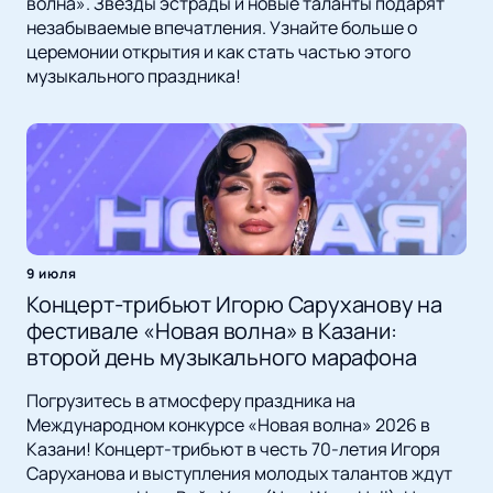
волна». Звезды эстрады и новые таланты подарят
незабываемые впечатления. Узнайте больше о
церемонии открытия и как стать частью этого
музыкального праздника!
9 июля
Концерт-трибьют Игорю Саруханову на
фестивале «Новая волна» в Казани:
второй день музыкального марафона
Погрузитесь в атмосферу праздника на
Международном конкурсе «Новая волна» 2026 в
Казани! Концерт-трибьют в честь 70-летия Игоря
Саруханова и выступления молодых талантов ждут