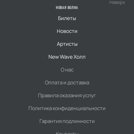
Наверх
НОВАЯ ВОЛНА
Билеты
Новости
Артисты
New Wave Холл
О нас
Оплата и доставка
Правила оказания услуг
Политика конфиденциальности
Гарантия подлинности
Контакты