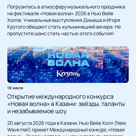
Погрузитесь в атмосферу музыкального праздника
на фестивале «Новая волна» 2026 в Нью Вейв
Холле. Уникальные выступления Димаша и Игоря
Крутого обещают стать кульминацией вечера. Не
пропустите шанс стать частью этого события!
10 июля
Открытие международного конкурса
«Новая волна» в Казани: звёзды, таланты
и незабываемое шоу
20 августа 2026 года в Казани, Нью Вейв Холл (New
Wave Hall) примет Международный конкурс «Новая