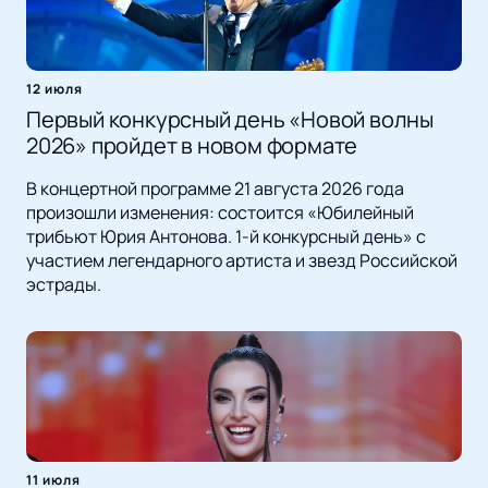
12 июля
Первый конкурсный день «Новой волны
2026» пройдет в новом формате
В концертной программе 21 августа 2026 года
произошли изменения: состоится «Юбилейный
трибьют Юрия Антонова. 1-й конкурсный день» с
участием легендарного артиста и звезд Российской
эстрады.
11 июля