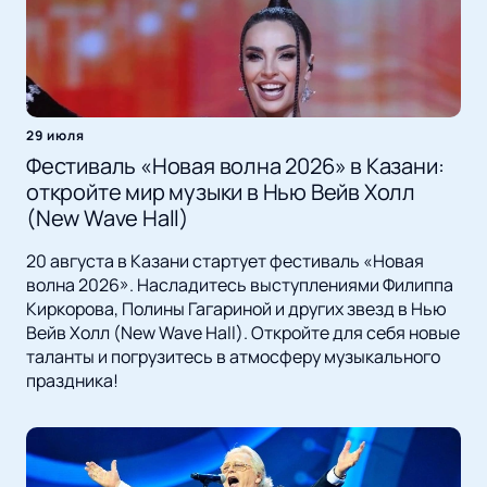
29 июля
Фестиваль «Новая волна 2026» в Казани:
откройте мир музыки в Нью Вейв Холл
(New Wave Hall)
20 августа в Казани стартует фестиваль «Новая
волна 2026». Насладитесь выступлениями Филиппа
Киркорова, Полины Гагариной и других звезд в Нью
Вейв Холл (New Wave Hall). Откройте для себя новые
таланты и погрузитесь в атмосферу музыкального
праздника!