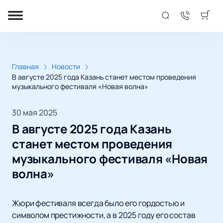
Главная
Новости
В августе 2025 года Казань станет местом проведения
музыкального фестиваля «Новая волна»
30 мая 2025
В августе 2025 года Казань
станет местом проведения
музыкального фестиваля «Новая
волна»
Жюри фестиваля всегда было его гордостью и
символом престижности, а в 2025 году его состав