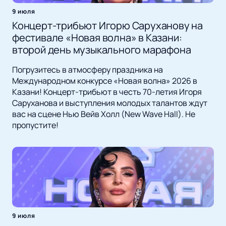
9 июля
Концерт-трибьют Игорю Саруханову на
фестивале «Новая волна» в Казани:
второй день музыкального марафона
Погрузитесь в атмосферу праздника на
Международном конкурсе «Новая волна» 2026 в
Казани! Концерт-трибьют в честь 70-летия Игоря
Саруханова и выступления молодых талантов ждут
вас на сцене Нью Вейв Холл (New Wave Hall). Не
пропустите!
9 июля