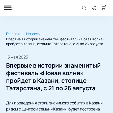
Главная
Новости
Впервые в истории знаменитый фестиваль «Новая волна»
пройдет в Казани, столице Татарстана, с 21 по 26 августа
15 мая 2025
Впервые в истории знаменитый
фестиваль «Новая волна»
пройдет в Казани, столице
Татарстана, с 21 по 26 августа
Для проведения столь значимого события в Казани,
рядом с Центром семьи «Казан», будет построена