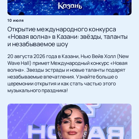
10 июля
Открытие международного конкурса
«Новая волна» в Казани: звёзды, таланты
и незабываемое шоу
20 августа 2026 года в Казани, Нью Вейв Холл (New
Wave Hall) примет Международный конкурс «Новая
волна». Звезды эстрады и новые таланты подарят
незабываемые впечатления. Узнайте больше о
церемонии открытия и как стать частью этого
музыкального праздника!