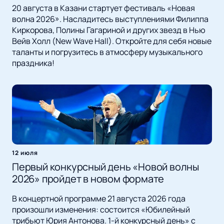
20 августа в Казани стартует фестиваль «Новая
волна 2026». Насладитесь выступлениями Филиппа
Киркорова, Полины Гагариной и других звезд в Нью
Вейв Холл (New Wave Hall). Откройте для себя новые
таланты и погрузитесь в атмосферу музыкального
праздника!
12 июля
Первый конкурсный день «Новой волны
2026» пройдет в новом формате
В концертной программе 21 августа 2026 года
произошли изменения: состоится «Юбилейный
трибьют Юрия Антонова. 1-й конкурсный день» с