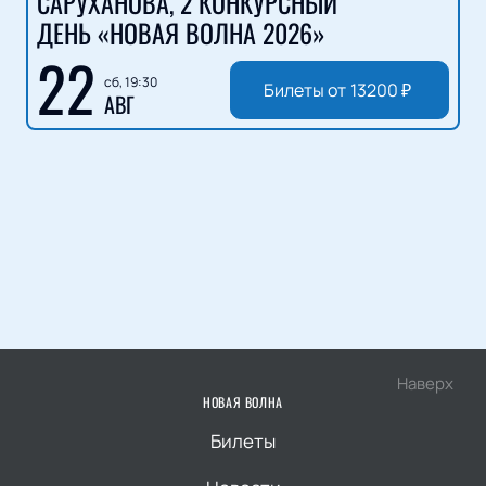
САРУХАНОВА, 2 КОНКУРСНЫЙ
ДЕНЬ «НОВАЯ ВОЛНА 2026»
22
сб, 19:30
Билеты от
13200
₽
АВГ
Наверх
НОВАЯ ВОЛНА
Билеты