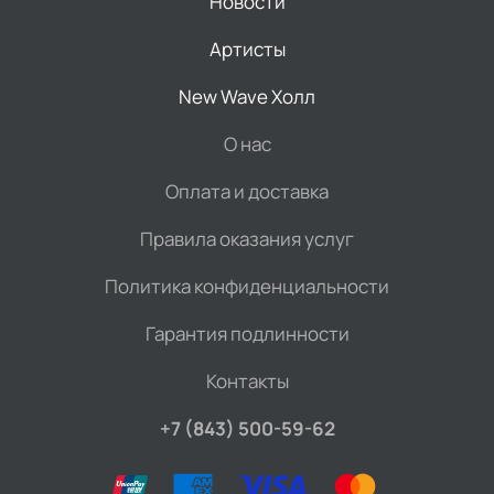
Новости
Артисты
New Wave Холл
О нас
Оплата и доставка
Правила оказания услуг
Политика конфиденциальности
Гарантия подлинности
Контакты
+7 (843) 500-59-62