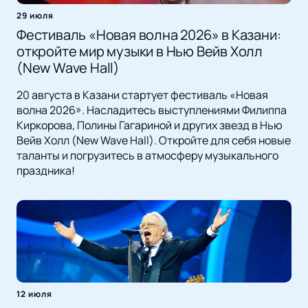
29 июля
Фестиваль «Новая волна 2026» в Казани:
откройте мир музыки в Нью Вейв Холл
(New Wave Hall)
20 августа в Казани стартует фестиваль «Новая
волна 2026». Насладитесь выступлениями Филиппа
Киркорова, Полины Гагариной и других звезд в Нью
Вейв Холл (New Wave Hall). Откройте для себя новые
таланты и погрузитесь в атмосферу музыкального
праздника!
12 июля