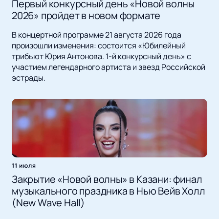
Первый конкурсный день «Новой волны
2026» пройдет в новом формате
В концертной программе 21 августа 2026 года
произошли изменения: состоится «Юбилейный
трибьют Юрия Антонова. 1-й конкурсный день» с
участием легендарного артиста и звезд Российской
эстрады.
11 июля
Закрытие «Новой волны» в Казани: финал
музыкального праздника в Нью Вейв Холл
(New Wave Hall)