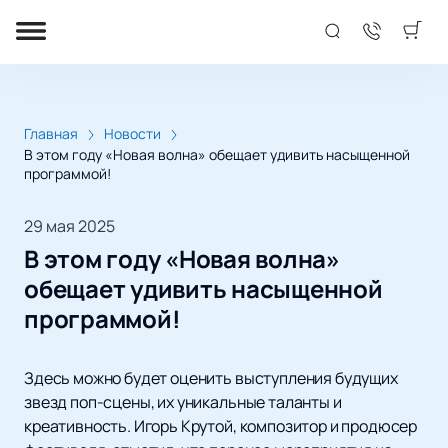
Главная
Новости
В этом году «Новая волна» обещает удивить насыщенной
программой!
29 мая 2025
В этом году «Новая волна»
обещает удивить насыщенной
программой!
Здесь можно будет оценить выступления будущих
звезд поп-сцены, их уникальные таланты и
креативность. Игорь Крутой, композитор и продюсер