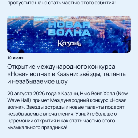
пропустите шанс стать частью этого события!
10 июля
Открытие международного конкурса
«Новая волна» в Казани: звёзды, таланты
и незабываемое шоу
20 августа 2026 года в Казани, Нью Вейв Холл (New
Wave Hall) примет Международный конкурс «Новая
волна». Звезды эстрады и новые таланты подарят
незабываемые впечатления. Узнайте больше о
церемонии открытия и как стать частью этого
музыкального праздника!