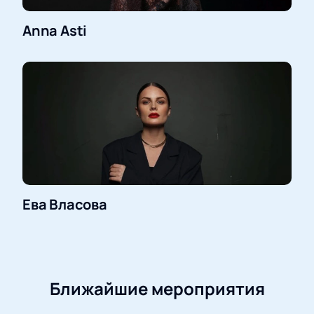
Anna Asti
Ева Власова
Ближайшие мероприятия