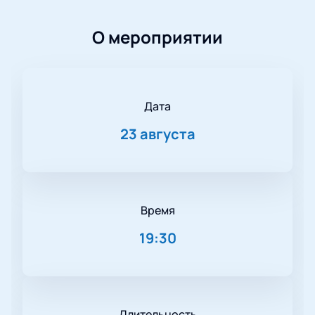
О мероприятии
Дата
23 августа
Время
19:30
Длительность