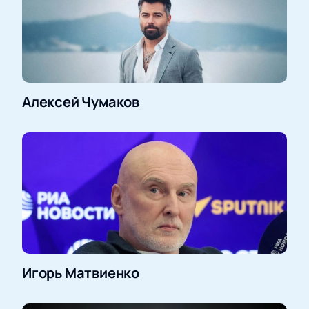
Алексей Чумаков
Игорь Матвиенко