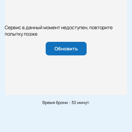
Сервис в данный момент недоступен, повторите
попытку позже
Обновить
Время брони - 30 минут.