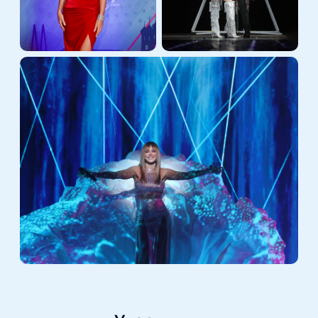
событий лета 2026!