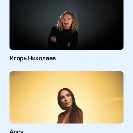
Игорь Николаев
Алсу