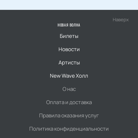
Наверх
НОВАЯ ВОЛНА
Билеты
Новости
Артисты
New Wave Холл
О нас
Оплата и доставка
Правила оказания услуг
Политика конфиденциальности