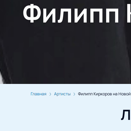
Филипп 
Главная
Артисты
Филипп Киркоров на Новой
Л