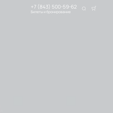
+7 (843) 500-59-62
Билеты и бронирование