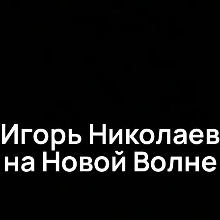
Игорь Николаев
на Новой Волне