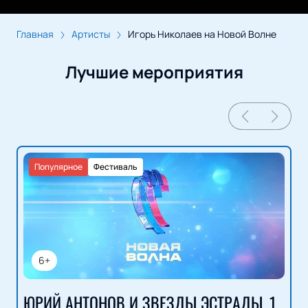
Главная
Артисты
Игорь Николаев на Новой Волне
Лучшие мероприятия
Популярное
Фестиваль
6+
ЮРИЙ АНТОНОВ И ЗВЕЗДЫ ЭСТРАДЫ, 1