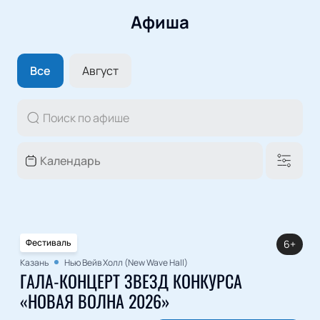
Афиша
Все
Август
Фестиваль
6+
Казань
Нью Вейв Холл (New Wave Hall)
ГАЛА-КОНЦЕРТ ЗВЕЗД КОНКУРСА
«НОВАЯ ВОЛНА 2026»