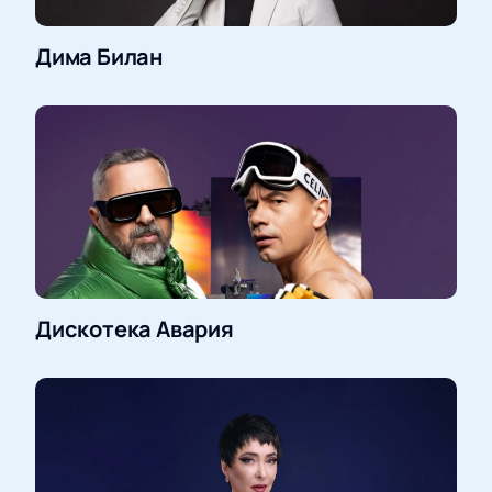
Дима Билан
Дискотека Авария