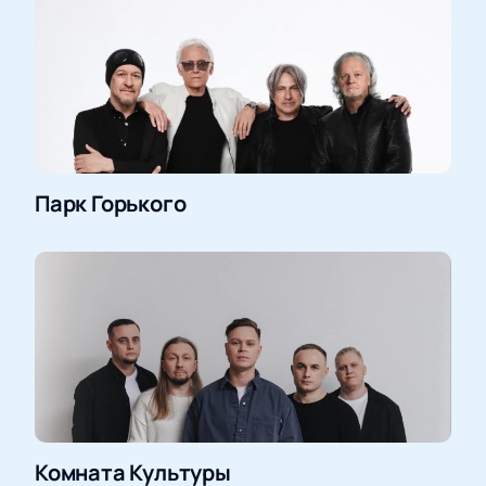
Парк Горького
Комната Культуры