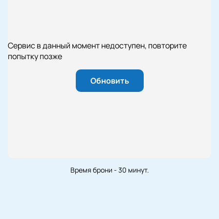
Сервис в данный момент недоступен, повторите
попытку позже
Обновить
Время брони - 30 минут.