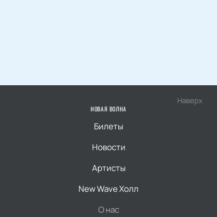
Наверх
НОВАЯ ВОЛНА
Билеты
Новости
Артисты
New Wave Холл
О нас