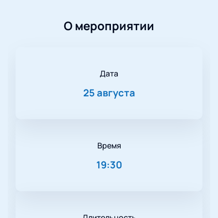
О мероприятии
Дата
25 августа
Время
19:30
Длительность