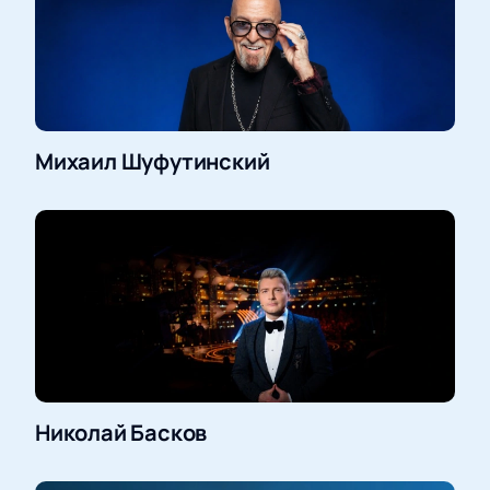
Михаил Шуфутинский
Николай Басков