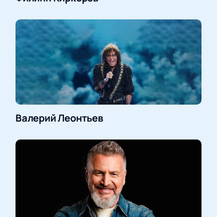
Валерий Леонтьев