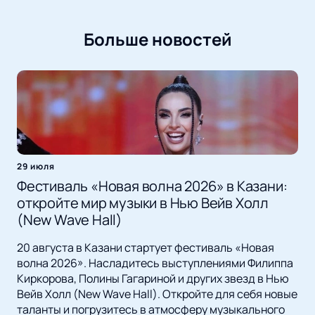
Больше новостей
29 июля
Фестиваль «Новая волна 2026» в Казани:
откройте мир музыки в Нью Вейв Холл
(New Wave Hall)
20 августа в Казани стартует фестиваль «Новая
волна 2026». Насладитесь выступлениями Филиппа
Киркорова, Полины Гагариной и других звезд в Нью
Вейв Холл (New Wave Hall). Откройте для себя новые
таланты и погрузитесь в атмосферу музыкального