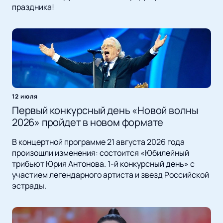
праздника!
12 июля
Первый конкурсный день «Новой волны
2026» пройдет в новом формате
В концертной программе 21 августа 2026 года
произошли изменения: состоится «Юбилейный
трибьют Юрия Антонова. 1-й конкурсный день» с
участием легендарного артиста и звезд Российской
эстрады.