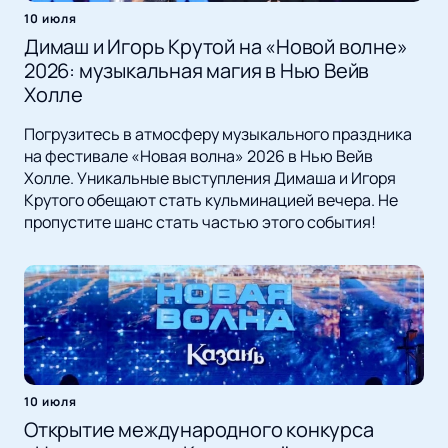
10 июля
Димаш и Игорь Крутой на «Новой волне»
2026: музыкальная магия в Нью Вейв
Холле
Погрузитесь в атмосферу музыкального праздника
на фестивале «Новая волна» 2026 в Нью Вейв
Холле. Уникальные выступления Димаша и Игоря
Крутого обещают стать кульминацией вечера. Не
пропустите шанс стать частью этого события!
10 июля
Открытие международного конкурса