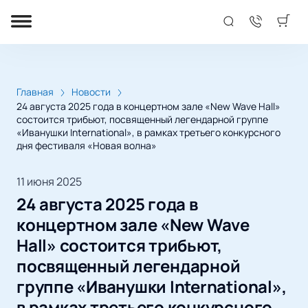
Главная
Новости
24 августа 2025 года в концертном зале «New Wave Hall»
состоится трибьют, посвященный легендарной группе
«Иванушки International», в рамках третьего конкурсного
дня фестиваля «Новая волна»
11 июня 2025
24 августа 2025 года в
концертном зале «New Wave
Hall» состоится трибьют,
посвященный легендарной
группе «Иванушки International»,
в рамках третьего конкурсного