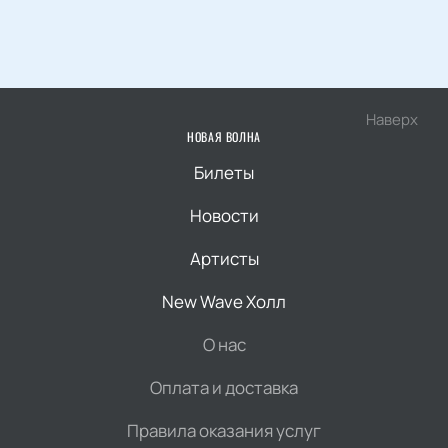
Наверх
НОВАЯ ВОЛНА
Билеты
Новости
Артисты
New Wave Холл
О нас
Оплата и доставка
Правила оказания услуг