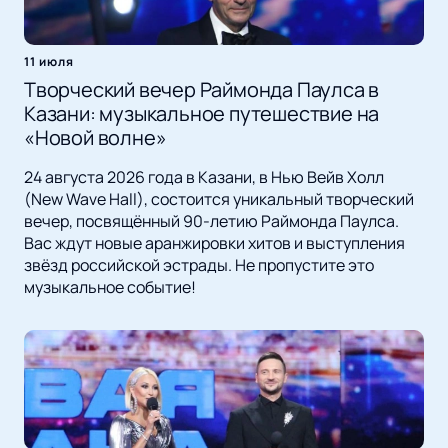
11 июля
Творческий вечер Раймонда Паулса в
Казани: музыкальное путешествие на
«Новой волне»
24 августа 2026 года в Казани, в Нью Вейв Холл
(New Wave Hall), состоится уникальный творческий
вечер, посвящённый 90-летию Раймонда Паулса.
Вас ждут новые аранжировки хитов и выступления
звёзд российской эстрады. Не пропустите это
музыкальное событие!