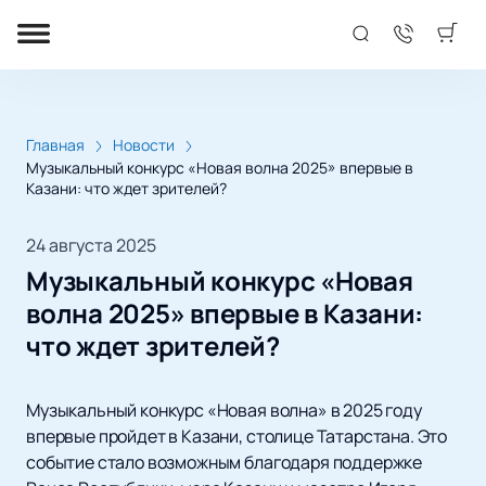
Главная
Новости
Музыкальный конкурс «Новая волна 2025» впервые в
Казани: что ждет зрителей?
24 августа 2025
Музыкальный конкурс «Новая
волна 2025» впервые в Казани:
что ждет зрителей?
Музыкальный конкурс «Новая волна» в 2025 году
впервые пройдет в Казани, столице Татарстана. Это
событие стало возможным благодаря поддержке