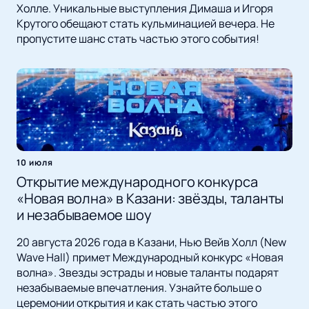
Холле. Уникальные выступления Димаша и Игоря
Крутого обещают стать кульминацией вечера. Не
пропустите шанс стать частью этого события!
10 июля
Открытие международного конкурса
«Новая волна» в Казани: звёзды, таланты
и незабываемое шоу
20 августа 2026 года в Казани, Нью Вейв Холл (New
Wave Hall) примет Международный конкурс «Новая
волна». Звезды эстрады и новые таланты подарят
незабываемые впечатления. Узнайте больше о
церемонии открытия и как стать частью этого