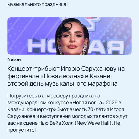
музыкального праздника!
9 июля
Концерт-трибьют Игорю Саруханову на
фестивале «Новая волна» в Казани:
второй день музыкального марафона
Погрузитесь в атмосферу праздника на
Международном конкурсе «Новая волна» 2026 в
Казани! Концерт-трибьют в честь 70-летия Игоря
Саруханова и выступления молодых талантов ждут
вас на сцене Нью Вейв Холл (New Wave Hall). Не
пропустите!