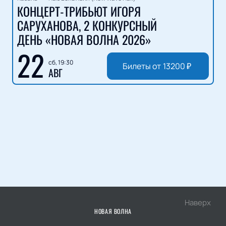
КОНЦЕРТ-ТРИБЬЮТ ИГОРЯ
САРУХАНОВА, 2 КОНКУРСНЫЙ
ДЕНЬ «НОВАЯ ВОЛНА 2026»
22
сб, 19:30
Билеты от
13200
₽
АВГ
Наверх
НОВАЯ ВОЛНА