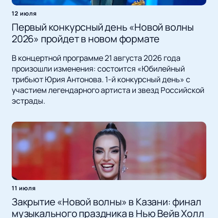
12 июля
Первый конкурсный день «Новой волны
2026» пройдет в новом формате
В концертной программе 21 августа 2026 года
произошли изменения: состоится «Юбилейный
трибьют Юрия Антонова. 1-й конкурсный день» с
участием легендарного артиста и звезд Российской
эстрады.
11 июля
Закрытие «Новой волны» в Казани: финал
музыкального праздника в Нью Вейв Холл