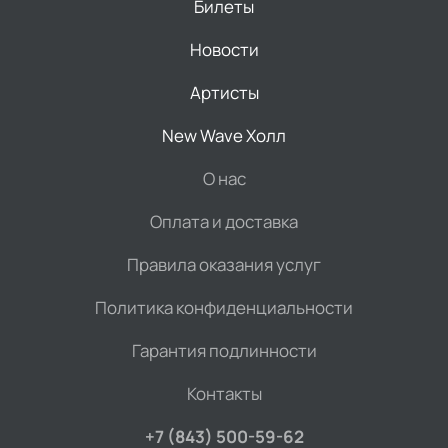
Билеты
Новости
Артисты
New Wave Холл
О нас
Оплата и доставка
Правила оказания услуг
Политика конфиденциальности
Гарантия подлинности
Контакты
+7 (843) 500-59-62