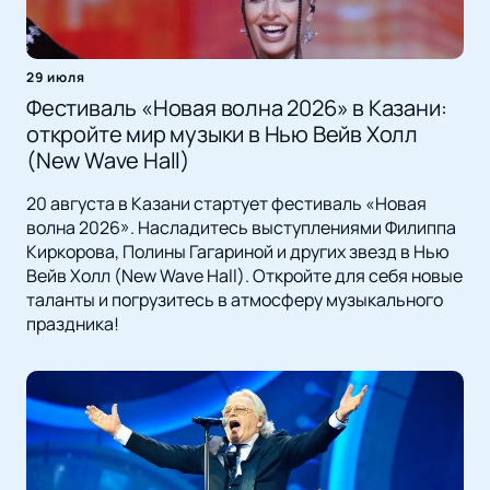
29 июля
Фестиваль «Новая волна 2026» в Казани:
откройте мир музыки в Нью Вейв Холл
(New Wave Hall)
20 августа в Казани стартует фестиваль «Новая
волна 2026». Насладитесь выступлениями Филиппа
Киркорова, Полины Гагариной и других звезд в Нью
Вейв Холл (New Wave Hall). Откройте для себя новые
таланты и погрузитесь в атмосферу музыкального
праздника!