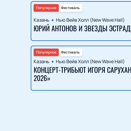
Популярное
Фестиваль
Казань
Нью Вейв Холл (New Wave Hall)
ЮРИЙ АНТОНОВ И ЗВЕЗДЫ ЭСТРАД
Популярное
Фестиваль
Казань
Нью Вейв Холл (New Wave Hall)
КОНЦЕРТ-ТРИБЬЮТ ИГОРЯ САРУХАН
2026»