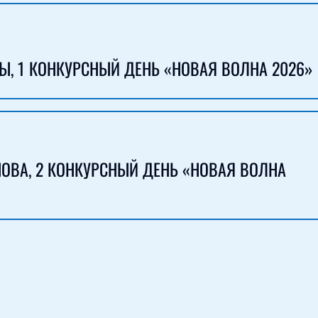
Ы, 1 КОНКУРСНЫЙ ДЕНЬ «НОВАЯ ВОЛНА 2026»
ОВА, 2 КОНКУРСНЫЙ ДЕНЬ «НОВАЯ ВОЛНА